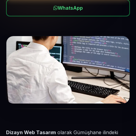
WhatsApp
Dizayn Web Tasarım
olarak Gümüşhane ilindeki