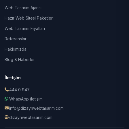
Web Tasarım Ajansı
Hazır Web Sitesi Paketleri
Web Tasarım Fiyatları
Referanslar
Hakkımızda
Blog & Haberler
İletişim
444 0 947
WhatsApp İletişim
info@dizaynwebtasarim.com
dizaynwebtasarim.com