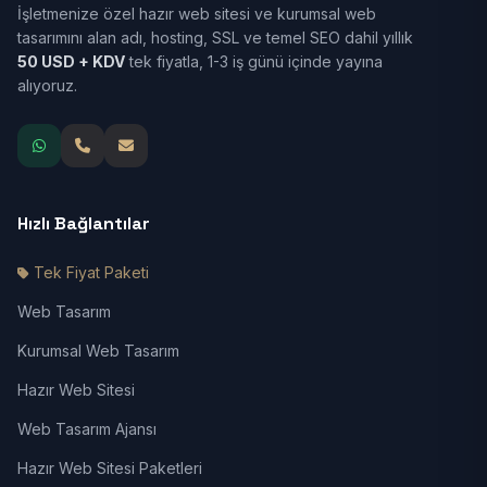
İşletmenize özel hazır web sitesi ve kurumsal web
tasarımını alan adı, hosting, SSL ve temel SEO dahil yıllık
50 USD + KDV
tek fiyatla, 1-3 iş günü içinde yayına
alıyoruz.
Hızlı Bağlantılar
Tek Fiyat Paketi
Web Tasarım
Kurumsal Web Tasarım
Hazır Web Sitesi
Web Tasarım Ajansı
Hazır Web Sitesi Paketleri