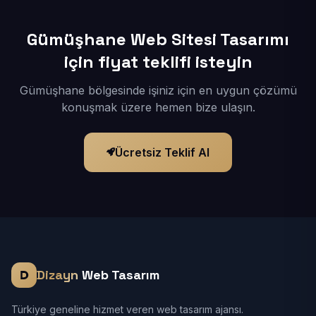
Gümüşhane Web Sitesi Tasarımı
için fiyat teklifi isteyin
Gümüşhane bölgesinde işiniz için en uygun çözümü
konuşmak üzere hemen bize ulaşın.
Ücretsiz Teklif Al
Dizayn
Web Tasarım
Türkiye geneline hizmet veren web tasarım ajansı.