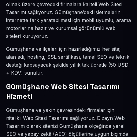
olmak üzere çevredeki firmalara kaliteli Web Sitesi
Tasarımı sağlıyoruz. Gümüşhane’deki işletmelerin
internette fark yaratabilmesi için mobil uyumlu, arama
motorlarına hazır ve kurumsal görünümlü web
siteleri kuruyoruz.
Gümüşhane ve ilçeleri için hazırladığımız her site;
alan adı, hosting, SSL sertifikası, temel SEO ve teknik
desteği kapsayacak şekilde yıllık tek ücretle (50 USD
+ KDV) sunulur.
Gümüşhane Web Sitesi Tasarımı
Hizmeti
Gümüşhane ve yakın çevresindeki firmalar için
nitelikli Web Sitesi Tasarımı sağlıyoruz. Dizayn Web
Tasarım olarak sitenizi Gümüşhane ölçeğinde yerel
SEO ve yapay zekâ (AEO) ölçütlerine uygun biçimde