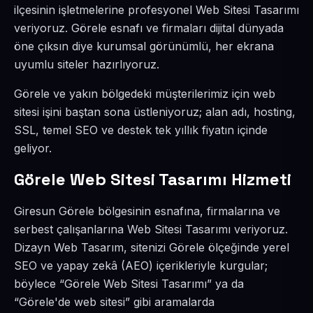
ilçesinin işletmelerine profesyonel Web Sitesi Tasarımı
veriyoruz. Görele esnafı ve firmaları dijital dünyada
öne çıksın diye kurumsal görünümlü, her ekrana
uyumlu siteler hazırlıyoruz.
Görele ve yakın bölgedeki müşterilerimiz için web
sitesi işini baştan sona üstleniyoruz; alan adı, hosting,
SSL, temel SEO ve destek tek yıllık fiyatın içinde
geliyor.
Görele Web Sitesi Tasarımı Hizmeti
Giresun Görele bölgesinin esnafına, firmalarına ve
serbest çalışanlarına Web Sitesi Tasarımı veriyoruz.
Dizayn Web Tasarım, sitenizi Görele ölçeğinde yerel
SEO ve yapay zekâ (AEO) içerikleriyle kurgular;
böylece “Görele Web Sitesi Tasarımı” ya da
“Görele'de web sitesi” gibi aramalarda