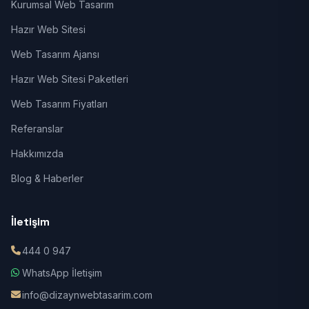
Kurumsal Web Tasarım
Hazır Web Sitesi
Web Tasarım Ajansı
Hazır Web Sitesi Paketleri
Web Tasarım Fiyatları
Referanslar
Hakkımızda
Blog & Haberler
İletişim
444 0 947
WhatsApp İletişim
info@dizaynwebtasarim.com