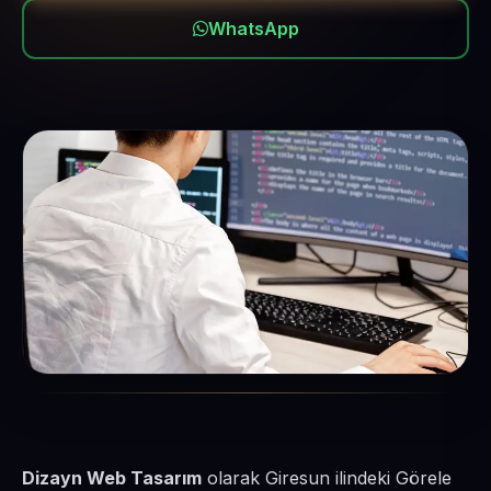
WhatsApp
Dizayn Web Tasarım
olarak Giresun ilindeki Görele