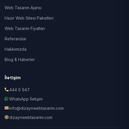
Web Tasarım Ajansı
Hazır Web Sitesi Paketleri
Web Tasarım Fiyatları
Referanslar
Hakkımızda
Blog & Haberler
İletişim
444 0 947
WhatsApp İletişim
info@dizaynwebtasarim.com
dizaynwebtasarim.com