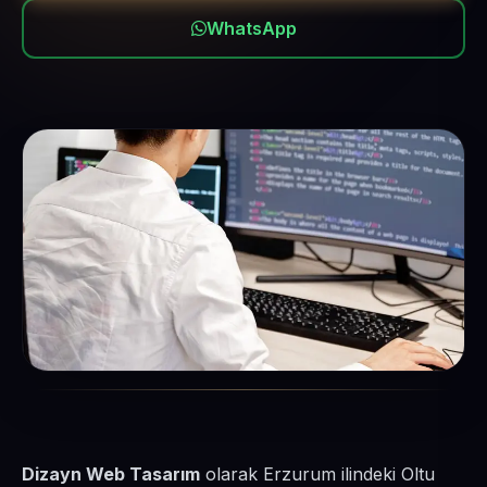
WhatsApp
Dizayn Web Tasarım
olarak Erzurum ilindeki Oltu