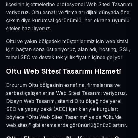
ilçesinin işletmelerine profesyonel Web Sitesi Tasarımı
veriyoruz. Oltu esnafı ve firmaları dijital dünyada öne
çıksın diye kurumsal görünümlü, her ekrana uyumlu
siteler hazırlıyoruz.
Oltu ve yakın bölgedeki müşterilerimiz için web sitesi
işini baştan sona üstleniyoruz; alan adı, hosting, SSL,
temel SEO ve destek tek yıllık fiyatın içinde geliyor.
Oltu Web Sitesi Tasarımı Hizmeti
Erzurum Oltu bölgesinin esnafına, firmalarına ve
serbest çalışanlarına Web Sitesi Tasarımı veriyoruz.
Dizayn Web Tasarım, sitenizi Oltu ölçeğinde yerel
SEO ve yapay zekâ (AEO) içerikleriyle kurgular;
böylece “Oltu Web Sitesi Tasarımı” ya da “Oltu'de
web sitesi” gibi aramalarda görünürlüğünüzü artırır.