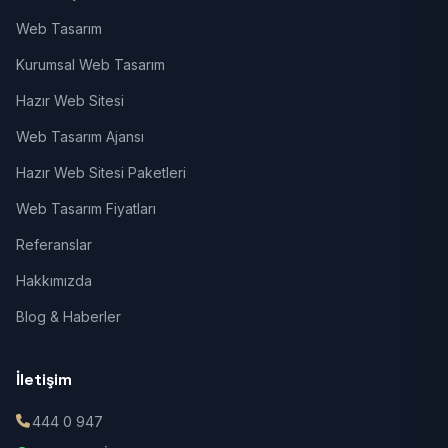
Web Tasarım
Kurumsal Web Tasarım
Hazır Web Sitesi
Web Tasarım Ajansı
Hazır Web Sitesi Paketleri
Web Tasarım Fiyatları
Referanslar
Hakkımızda
Blog & Haberler
İletişim
444 0 947