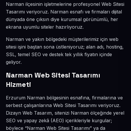
Narman ilçesinin işletmelerine profesyonel Web Sitesi
Tasarımı veriyoruz. Narman esnafı ve firmaları dijital
dünyada öne çıksın diye kurumsal görünümlü, her
ekrana uyumlu siteler hazırlıyoruz.
Narman ve yakın bölgedeki müşterilerimiz için web
sitesi işini baştan sona üstleniyoruz; alan adı, hosting,
SSL, temel SEO ve destek tek yıllık fiyatın içinde
geliyor.
Narman Web Sitesi Tasarımı
Hizmeti
Erzurum Narman bölgesinin esnafına, firmalarına ve
serbest çalışanlarına Web Sitesi Tasarımı veriyoruz.
Dizayn Web Tasarım, sitenizi Narman ölçeğinde yerel
SEO ve yapay zekâ (AEO) içerikleriyle kurgular;
böylece “Narman Web Sitesi Tasarımı” ya da