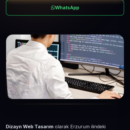
WhatsApp
Dizayn Web Tasarım
olarak Erzurum ilindeki