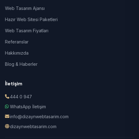
Web Tasarım Ajansı
Hazır Web Sitesi Paketleri
Web Tasarım Fiyatları
Referanslar
Hakkımızda
Blog & Haberler
İletişim
444 0 947
WhatsApp İletişim
info@dizaynwebtasarim.com
dizaynwebtasarim.com