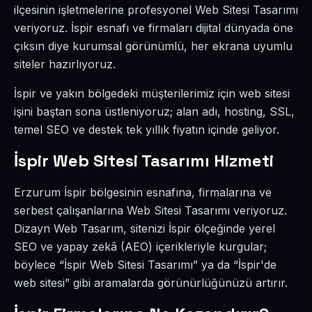
ilçesinin işletmelerine profesyonel Web Sitesi Tasarımı
veriyoruz. İspir esnafı ve firmaları dijital dünyada öne
çıksın diye kurumsal görünümlü, her ekrana uyumlu
siteler hazırlıyoruz.
İspir ve yakın bölgedeki müşterilerimiz için web sitesi
işini baştan sona üstleniyoruz; alan adı, hosting, SSL,
temel SEO ve destek tek yıllık fiyatın içinde geliyor.
İspir Web Sitesi Tasarımı Hizmeti
Erzurum İspir bölgesinin esnafına, firmalarına ve
serbest çalışanlarına Web Sitesi Tasarımı veriyoruz.
Dizayn Web Tasarım, sitenizi İspir ölçeğinde yerel
SEO ve yapay zekâ (AEO) içerikleriyle kurgular;
böylece “İspir Web Sitesi Tasarımı” ya da “İspir'de
web sitesi” gibi aramalarda görünürlüğünüzü artırır.