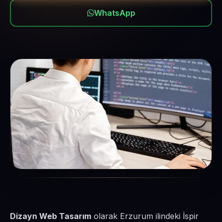
WhatsApp
Dizayn Web Tasarım
olarak Erzurum ilindeki İspir