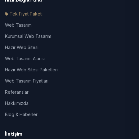
Tek Fiyat Paketi
Web Tasarım
Kurumsal Web Tasarım
Hazır Web Sitesi
Web Tasarım Ajansı
Hazır Web Sitesi Paketleri
Web Tasarım Fiyatları
Referanslar
Hakkımızda
Blog & Haberler
İletişim