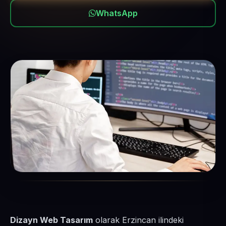
WhatsApp
Dizayn Web Tasarım
olarak Erzincan ilindeki