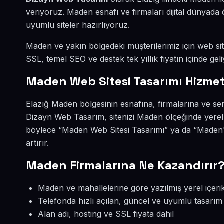
veriyoruz. Maden esnafı ve firmaları dijital dünyad
uyumlu siteler hazırlıyoruz.
Maden ve yakın bölgedeki müşterilerimiz için web site
SSL, temel SEO ve destek tek yıllık fiyatın içinde geli
Maden Web Sitesi Tasarımı Hizmet
Elazığ Maden bölgesinin esnafına, firmalarına ve ser
Dizayn Web Tasarım, sitenizi Maden ölçeğinde yerel
böylece “Maden Web Sitesi Tasarımı” ya da “Maden'
artırır.
Maden Firmalarına Ne Kazandırır
Maden ve mahallelerine göre yazılmış yerel içeri
Telefonda hızlı açılan, güncel ve uyumlu tasarım
Alan adı, hosting ve SSL fiyata dahil