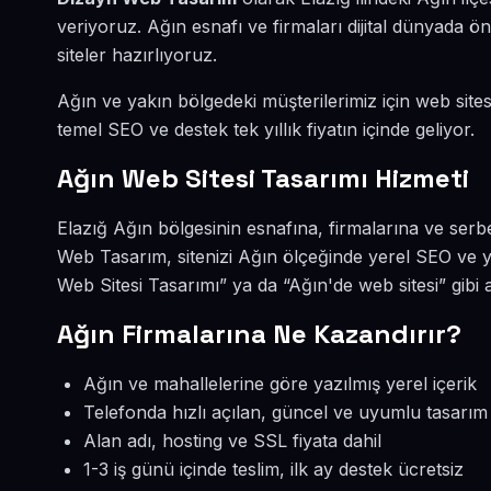
veriyoruz. Ağın esnafı ve firmaları dijital dünyada
siteler hazırlıyoruz.
Ağın ve yakın bölgedeki müşterilerimiz için web sites
temel SEO ve destek tek yıllık fiyatın içinde geliyor.
Ağın Web Sitesi Tasarımı Hizmeti
Elazığ Ağın bölgesinin esnafına, firmalarına ve serb
Web Tasarım, sitenizi Ağın ölçeğinde yerel SEO ve y
Web Sitesi Tasarımı” ya da “Ağın'de web sitesi” gibi
Ağın Firmalarına Ne Kazandırır?
Ağın ve mahallelerine göre yazılmış yerel içerik
Telefonda hızlı açılan, güncel ve uyumlu tasarım
Alan adı, hosting ve SSL fiyata dahil
1-3 iş günü içinde teslim, ilk ay destek ücretsiz