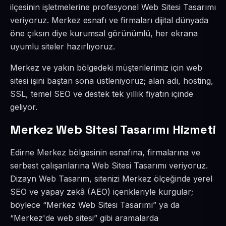
ilçesinin işletmelerine profesyonel Web Sitesi Tasarımı
veriyoruz. Merkez esnafı ve firmaları dijital dünyada
öne çıksın diye kurumsal görünümlü, her ekrana
uyumlu siteler hazırlıyoruz.
Merkez ve yakın bölgedeki müşterilerimiz için web
sitesi işini baştan sona üstleniyoruz; alan adı, hosting,
SSL, temel SEO ve destek tek yıllık fiyatın içinde
geliyor.
Merkez Web Sitesi Tasarımı Hizmeti
Edirne Merkez bölgesinin esnafına, firmalarına ve
serbest çalışanlarına Web Sitesi Tasarımı veriyoruz.
Dizayn Web Tasarım, sitenizi Merkez ölçeğinde yerel
SEO ve yapay zekâ (AEO) içerikleriyle kurgular;
böylece “Merkez Web Sitesi Tasarımı” ya da
“Merkez'de web sitesi” gibi aramalarda