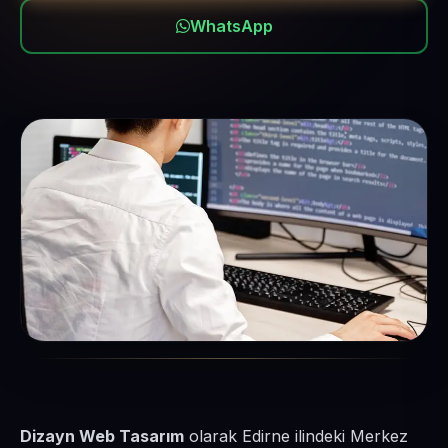
WhatsApp
Dizayn Web Tasarım
olarak Edirne ilindeki Merkez