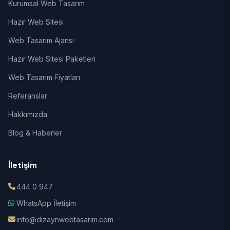
Kurumsal Web Tasarım
Hazır Web Sitesi
Web Tasarım Ajansı
Hazır Web Sitesi Paketleri
Web Tasarım Fiyatları
Referanslar
Hakkımızda
Blog & Haberler
İletişim
444 0 947
WhatsApp İletişim
info@dizaynwebtasarim.com