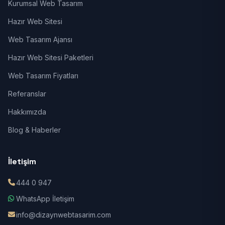
Kurumsal Web Tasarım
Hazır Web Sitesi
Web Tasarım Ajansı
Hazır Web Sitesi Paketleri
Web Tasarım Fiyatları
Referanslar
Hakkımızda
Blog & Haberler
İletişim
444 0 947
WhatsApp İletişim
info@dizaynwebtasarim.com