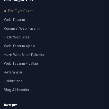
Tek Fiyat Paketi
Web Tasarım
Kurumsal Web Tasarım
Hazır Web Sitesi
Web Tasarım Ajansı
Hazır Web Sitesi Paketleri
Web Tasarım Fiyatları
Referanslar
Hakkımızda
Blog & Haberler
İletişim