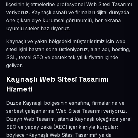
ilçesinin işletmelerine profesyonel Web Sitesi Tasarımı
veriyoruz. Kaynaşlı esnafı ve firmaları dijital dünyada
öne çıksın diye kurumsal görünümlü, her ekrana
uyumlu siteler hazırlıyoruz.
Kaynaşlı ve yakın bölgedeki müşterilerimiz için web
sitesi işini baştan sona üstleniyoruz; alan adı, hosting,
SSL, temel SEO ve destek tek yıllık fiyatın içinde
geliyor.
Kaynaşlı Web Sitesi Tasarımı
Hizmeti
Düzce Kaynaşlı bölgesinin esnafına, firmalarına ve
serbest çalışanlarına Web Sitesi Tasarımı veriyoruz.
Dizayn Web Tasarım, sitenizi Kaynaşlı ölçeğinde yerel
SEO ve yapay zekâ (AEO) içerikleriyle kurgular;
böylece “Kaynaşlı Web Sitesi Tasarımı” ya da