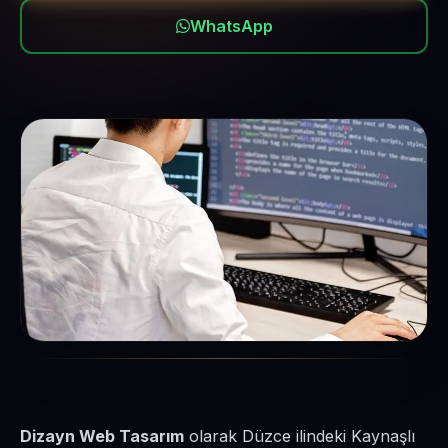
WhatsApp
Dizayn Web Tasarım
olarak Düzce ilindeki Kaynaşlı