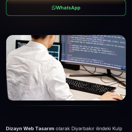
WhatsApp
Dizayn Web Tasarım
olarak Diyarbakır ilindeki Kulp