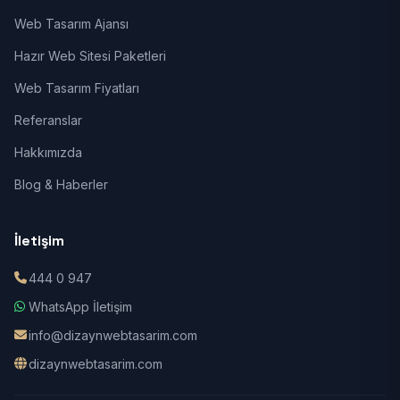
Web Tasarım Ajansı
Hazır Web Sitesi Paketleri
Web Tasarım Fiyatları
Referanslar
Hakkımızda
Blog & Haberler
İletişim
444 0 947
WhatsApp İletişim
info@dizaynwebtasarim.com
dizaynwebtasarim.com