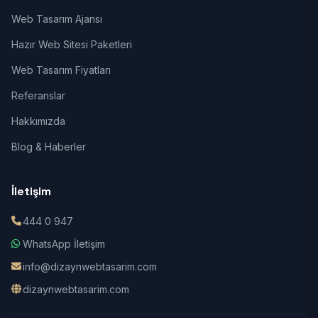
Web Tasarım Ajansı
Hazır Web Sitesi Paketleri
Web Tasarım Fiyatları
Referanslar
Hakkımızda
Blog & Haberler
İletişim
444 0 947
WhatsApp İletişim
info@dizaynwebtasarim.com
dizaynwebtasarim.com