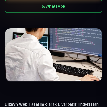
WhatsApp
Dizayn Web Tasarım
olarak Diyarbakır ilindeki Hani