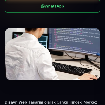
WhatsApp
Dizayn Web Tasarım
olarak Çankırı ilindeki Merkez