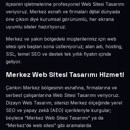
ilçesinin işletmelerine profesyonel Web Sitesi Tasarımı
veriyoruz. Merkez esnafı ve firmaları dijital dünyada
öne çıksın diye kurumsal görünümlü, her ekrana
uyumlu siteler hazırlıyoruz.
Merkez ve yakın bölgedeki müşterilerimiz için web
sitesi işini baştan sona üstleniyoruz; alan adı, hosting,
SSL, temel SEO ve destek tek yıllık fiyatın içinde
geliyor.
Merkez Web Sitesi Tasarımı Hizmeti
Çankırı Merkez bölgesinin esnafına, firmalarına ve
serbest çalışanlarına Web Sitesi Tasarımı veriyoruz.
Dizayn Web Tasarım, sitenizi Merkez ölçeğinde yerel
SEO ve yapay zekâ (AEO) içerikleriyle kurgular;
böylece “Merkez Web Sitesi Tasarımı” ya da
“Merkez'de web sitesi” gibi aramalarda