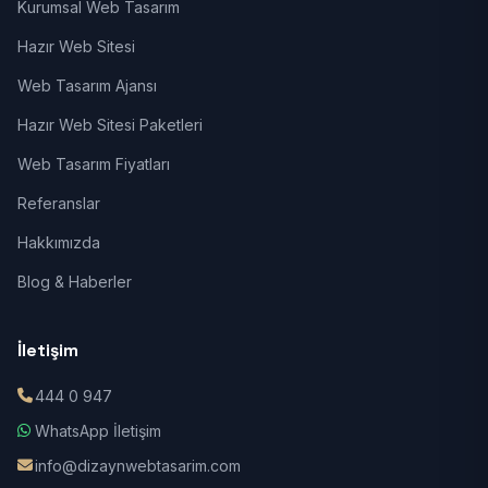
Kurumsal Web Tasarım
Hazır Web Sitesi
Web Tasarım Ajansı
Hazır Web Sitesi Paketleri
Web Tasarım Fiyatları
Referanslar
Hakkımızda
Blog & Haberler
İletişim
444 0 947
WhatsApp İletişim
info@dizaynwebtasarim.com