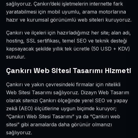
sağlıyoruz. Çankırı’deki işletmelerin internette fark
yaratabilmesi için mobil uyumlu, arama motorlarına
hazır ve kurumsal görünümlü web siteleri kuruyoruz.
Çankırı ve ilçeleri için hazırladığımız her site; alan adı,
hosting, SSL sertifikası, temel SEO ve teknik desteği
kapsayacak şekilde yıllık tek ücretle (50 USD + KDV)
sunulur.
Çankırı Web Sitesi Tasarımı Hizmeti
Çankırı ve yakın çevresindeki firmalar için nitelikli
Web Sitesi Tasarımı sağlıyoruz. Dizayn Web Tasarım
olarak sitenizi Çankırı ölçeğinde yerel SEO ve yapay
zekâ (AEO) ölçütlerine uygun biçimde kuruyor;
“Çankırı Web Sitesi Tasarımı” ya da “Çankırı web
sitesi” gibi aramalarda daha görünür olmanızı
sağlıyoruz.