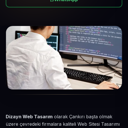
Dizayn Web Tasarım
olarak Çankırı başta olmak
üzere çevredeki firmalara kaliteli Web Sitesi Tasarımı