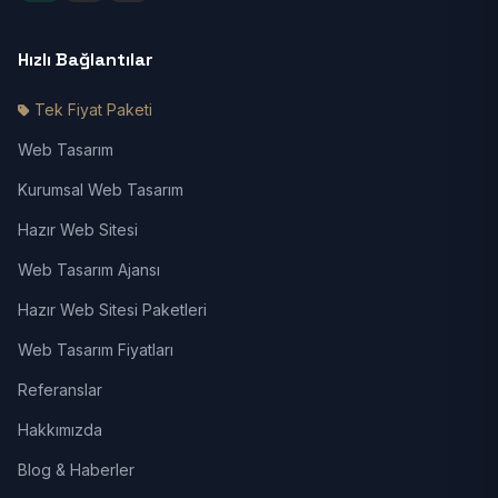
Hızlı Bağlantılar
Tek Fiyat Paketi
Web Tasarım
Kurumsal Web Tasarım
Hazır Web Sitesi
Web Tasarım Ajansı
Hazır Web Sitesi Paketleri
Web Tasarım Fiyatları
Referanslar
Hakkımızda
Blog & Haberler