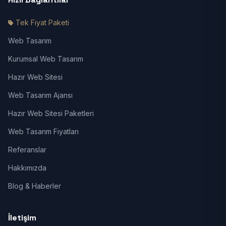
Tek Fiyat Paketi
Web Tasarım
Kurumsal Web Tasarım
Hazır Web Sitesi
Web Tasarım Ajansı
Hazır Web Sitesi Paketleri
Web Tasarım Fiyatları
Referanslar
Hakkımızda
Blog & Haberler
İletişim