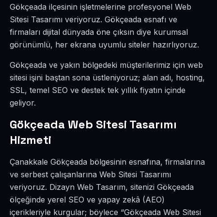
Gökçeada ilçesinin işletmelerine profesyonel Web
Sitesi Tasarımı veriyoruz. Gökçeada esnafı ve
firmaları dijital dünyada öne çıksın diye kurumsal
görünümlü, her ekrana uyumlu siteler hazırlıyoruz.
Gökçeada ve yakın bölgedeki müşterilerimiz için web
sitesi işini baştan sona üstleniyoruz; alan adı, hosting,
SSL, temel SEO ve destek tek yıllık fiyatın içinde
geliyor.
Gökçeada Web Sitesi Tasarımı
Hizmeti
Çanakkale Gökçeada bölgesinin esnafına, firmalarına
ve serbest çalışanlarına Web Sitesi Tasarımı
veriyoruz. Dizayn Web Tasarım, sitenizi Gökçeada
ölçeğinde yerel SEO ve yapay zekâ (AEO)
içerikleriyle kurgular; böylece “Gökçeada Web Sitesi