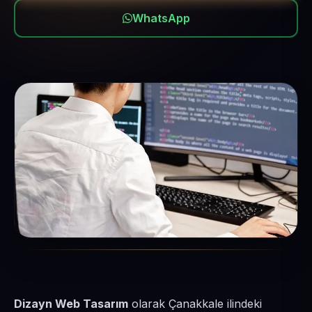
WhatsApp
Dizayn Web Tasarım
olarak Çanakkale ilindeki