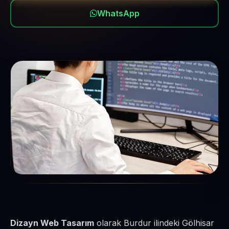
WhatsApp
Dizayn Web Tasarım
olarak Burdur ilindeki Gölhisar