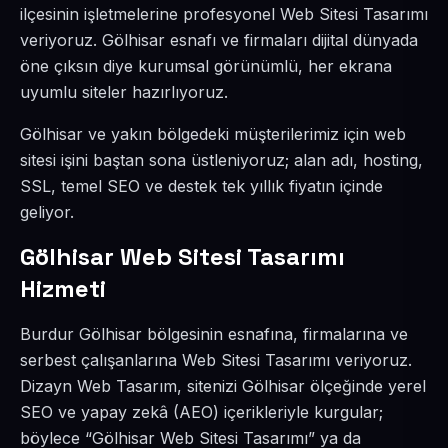
ilçesinin işletmelerine profesyonel Web Sitesi Tasarımı
veriyoruz. Gölhisar esnafı ve firmaları dijital dünyada
öne çıksın diye kurumsal görünümlü, her ekrana
uyumlu siteler hazırlıyoruz.
Gölhisar ve yakın bölgedeki müşterilerimiz için web
sitesi işini baştan sona üstleniyoruz; alan adı, hosting,
SSL, temel SEO ve destek tek yıllık fiyatın içinde
geliyor.
Gölhisar Web Sitesi Tasarımı
Hizmeti
Burdur Gölhisar bölgesinin esnafına, firmalarına ve
serbest çalışanlarına Web Sitesi Tasarımı veriyoruz.
Dizayn Web Tasarım, sitenizi Gölhisar ölçeğinde yerel
SEO ve yapay zekâ (AEO) içerikleriyle kurgular;
böylece “Gölhisar Web Sitesi Tasarımı” ya da