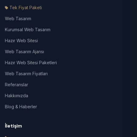
Tek Fiyat Paketi
Web Tasarım
Kurumsal Web Tasarım
Hazır Web Sitesi
Web Tasarım Ajansı
Hazır Web Sitesi Paketleri
Web Tasarım Fiyatları
Referanslar
Hakkımızda
Blog & Haberler
İletişim