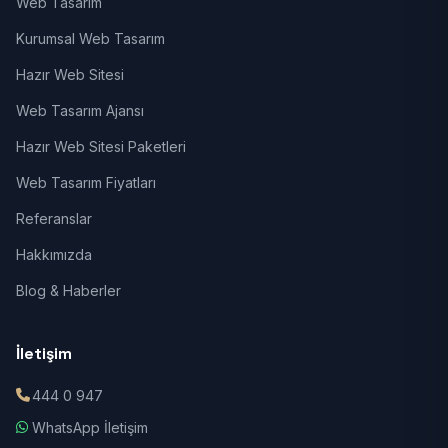
Web Tasarım
Kurumsal Web Tasarım
Hazır Web Sitesi
Web Tasarım Ajansı
Hazır Web Sitesi Paketleri
Web Tasarım Fiyatları
Referanslar
Hakkımızda
Blog & Haberler
İletişim
444 0 947
WhatsApp İletişim