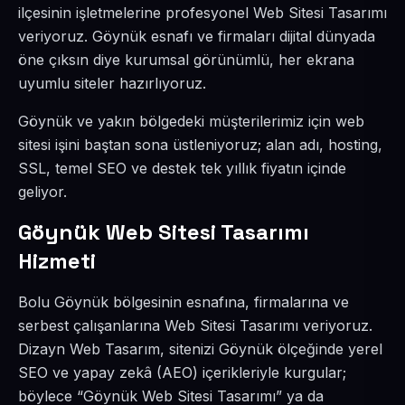
ilçesinin işletmelerine profesyonel Web Sitesi Tasarımı
veriyoruz. Göynük esnafı ve firmaları dijital dünyada
öne çıksın diye kurumsal görünümlü, her ekrana
uyumlu siteler hazırlıyoruz.
Göynük ve yakın bölgedeki müşterilerimiz için web
sitesi işini baştan sona üstleniyoruz; alan adı, hosting,
SSL, temel SEO ve destek tek yıllık fiyatın içinde
geliyor.
Göynük Web Sitesi Tasarımı
Hizmeti
Bolu Göynük bölgesinin esnafına, firmalarına ve
serbest çalışanlarına Web Sitesi Tasarımı veriyoruz.
Dizayn Web Tasarım, sitenizi Göynük ölçeğinde yerel
SEO ve yapay zekâ (AEO) içerikleriyle kurgular;
böylece “Göynük Web Sitesi Tasarımı” ya da