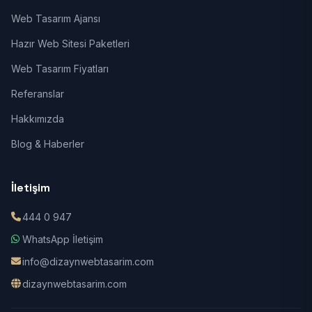
Web Tasarım Ajansı
Hazır Web Sitesi Paketleri
Web Tasarım Fiyatları
Referanslar
Hakkımızda
Blog & Haberler
İletişim
444 0 947
WhatsApp İletişim
info@dizaynwebtasarim.com
dizaynwebtasarim.com