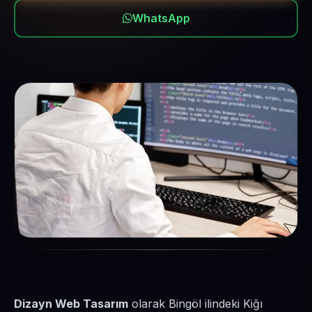
WhatsApp
Dizayn Web Tasarım
olarak Bingöl ilindeki Kiğı