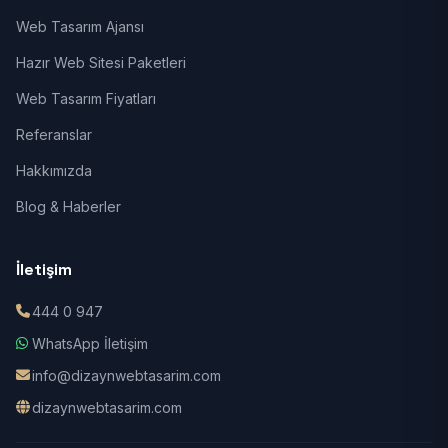
Web Tasarım Ajansı
Hazır Web Sitesi Paketleri
Web Tasarım Fiyatları
Referanslar
Hakkımızda
Blog & Haberler
İletişim
444 0 947
WhatsApp İletişim
info@dizaynwebtasarim.com
dizaynwebtasarim.com