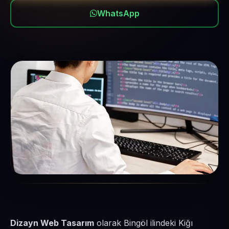
WhatsApp
Dizayn Web Tasarım
olarak Bingöl ilindeki Kiğı