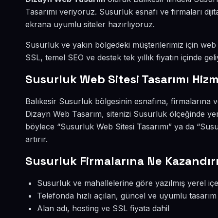
Tasarımı veriyoruz. Susurluk esnafı ve firmaları di
ekrana uyumlu siteler hazırlıyoruz.
Susurluk ve yakın bölgedeki müşterilerimiz için web s
SSL, temel SEO ve destek tek yıllık fiyatın içinde geli
Susurluk Web Sitesi Tasarımı Hizm
Balıkesir Susurluk bölgesinin esnafına, firmalarına 
Dizayn Web Tasarım, sitenizi Susurluk ölçeğinde yer
böylece “Susurluk Web Sitesi Tasarımı” ya da “Susu
artırır.
Susurluk Firmalarına Ne Kazandır
Susurluk ve mahallelerine göre yazılmış yerel içe
Telefonda hızlı açılan, güncel ve uyumlu tasarım
Alan adı, hosting ve SSL fiyata dahil