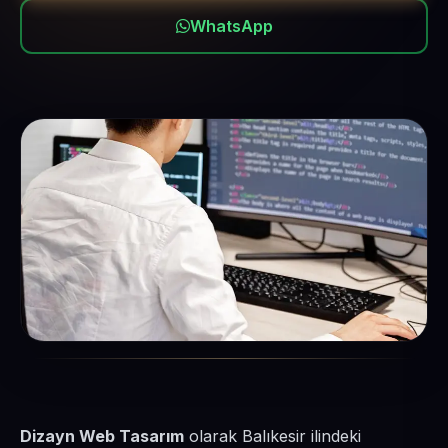
WhatsApp
Dizayn Web Tasarım
olarak Balıkesir ilindeki