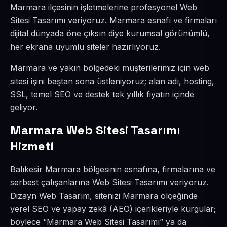
Marmara ilçesinin işletmelerine profesyonel Web
Sitesi Tasarımı veriyoruz. Marmara esnafı ve firmaları
dijital dünyada öne çıksın diye kurumsal görünümlü,
her ekrana uyumlu siteler hazırlıyoruz.
Marmara ve yakın bölgedeki müşterilerimiz için web
sitesi işini baştan sona üstleniyoruz; alan adı, hosting,
SSL, temel SEO ve destek tek yıllık fiyatın içinde
geliyor.
Marmara Web Sitesi Tasarımı
Hizmeti
Balıkesir Marmara bölgesinin esnafına, firmalarına ve
serbest çalışanlarına Web Sitesi Tasarımı veriyoruz.
Dizayn Web Tasarım, sitenizi Marmara ölçeğinde
yerel SEO ve yapay zekâ (AEO) içerikleriyle kurgular;
böylece “Marmara Web Sitesi Tasarımı” ya da