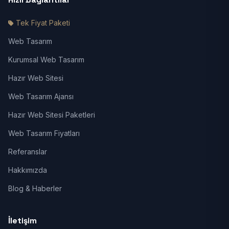
Tek Fiyat Paketi
Web Tasarım
Kurumsal Web Tasarım
Hazır Web Sitesi
Web Tasarım Ajansı
Hazır Web Sitesi Paketleri
Web Tasarım Fiyatları
Referanslar
Hakkımızda
Blog & Haberler
İletişim