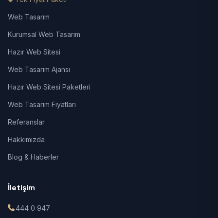
Web Tasarım
Kurumsal Web Tasarım
Hazır Web Sitesi
Web Tasarım Ajansı
Hazır Web Sitesi Paketleri
Web Tasarım Fiyatları
Referanslar
Hakkımızda
Blog & Haberler
İletişim
444 0 947