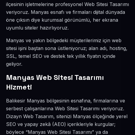
ilçesinin işletmelerine profesyonel Web Sitesi Tasarımı
veriyoruz. Manyas esnafı ve firmaları dijital dünyada
öne çıksın diye kurumsal görünümlü, her ekrana
uyumlu siteler hazırlıyoruz.
Manyas ve yakın bölgedeki müşterilerimiz için web
sitesi işini baştan sona üstleniyoruz; alan adı, hosting,
SSL, temel SEO ve destek tek yıllık fiyatın içinde
geliyor.
Manyas Web Sitesi Tasarımı
Hizmeti
Balıkesir Manyas bölgesinin esnafına, firmalarına ve
serbest çalışanlarına Web Sitesi Tasarımı veriyoruz.
Dizayn Web Tasarım, sitenizi Manyas ölçeğinde yerel
SEO ve yapay zekâ (AEO) içerikleriyle kurgular;
böylece “Manyas Web Sitesi Tasarımı” ya da