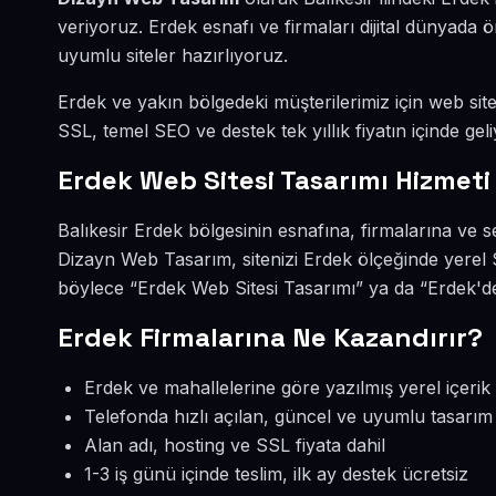
veriyoruz. Erdek esnafı ve firmaları dijital dünyad
uyumlu siteler hazırlıyoruz.
Erdek ve yakın bölgedeki müşterilerimiz için web sites
SSL, temel SEO ve destek tek yıllık fiyatın içinde geli
Erdek Web Sitesi Tasarımı Hizmeti
Balıkesir Erdek bölgesinin esnafına, firmalarına ve s
Dizayn Web Tasarım, sitenizi Erdek ölçeğinde yerel 
böylece “Erdek Web Sitesi Tasarımı” ya da “Erdek'de
Erdek Firmalarına Ne Kazandırır?
Erdek ve mahallelerine göre yazılmış yerel içerik
Telefonda hızlı açılan, güncel ve uyumlu tasarım
Alan adı, hosting ve SSL fiyata dahil
1-3 iş günü içinde teslim, ilk ay destek ücretsiz