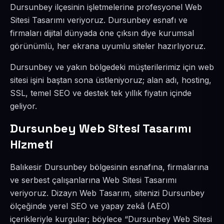
Dursunbey ilçesinin işletmelerine profesyonel Web
Sitesi Tasarımı veriyoruz. Dursunbey esnafı ve
firmaları dijital dünyada öne çıksın diye kurumsal
görünümlü, her ekrana uyumlu siteler hazırlıyoruz.
Dursunbey ve yakın bölgedeki müşterilerimiz için web
sitesi işini baştan sona üstleniyoruz; alan adı, hosting,
SSL, temel SEO ve destek tek yıllık fiyatın içinde
geliyor.
Dursunbey Web Sitesi Tasarımı
Hizmeti
Balıkesir Dursunbey bölgesinin esnafına, firmalarına
ve serbest çalışanlarına Web Sitesi Tasarımı
veriyoruz. Dizayn Web Tasarım, sitenizi Dursunbey
ölçeğinde yerel SEO ve yapay zekâ (AEO)
içerikleriyle kurgular; böylece “Dursunbey Web Sitesi