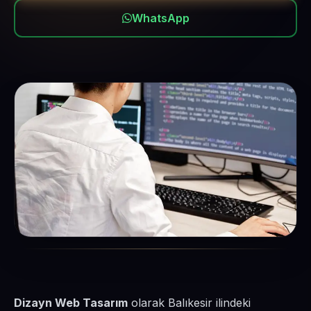
WhatsApp
Dizayn Web Tasarım
olarak Balıkesir ilindeki