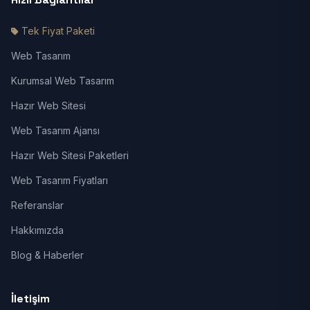
Tek Fiyat Paketi
Web Tasarım
Kurumsal Web Tasarım
Hazır Web Sitesi
Web Tasarım Ajansı
Hazır Web Sitesi Paketleri
Web Tasarım Fiyatları
Referanslar
Hakkımızda
Blog & Haberler
İletişim