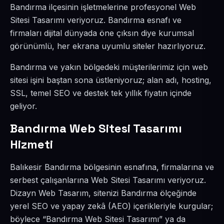
Bandırma ilçesinin işletmelerine profesyonel Web
Sitesi Tasarımı veriyoruz. Bandırma esnafı ve
firmaları dijital dünyada öne çıksın diye kurumsal
görünümlü, her ekrana uyumlu siteler hazırlıyoruz.
Bandırma ve yakın bölgedeki müşterilerimiz için web
sitesi işini baştan sona üstleniyoruz; alan adı, hosting,
SSL, temel SEO ve destek tek yıllık fiyatın içinde
geliyor.
Bandırma Web Sitesi Tasarımı
Hizmeti
Balıkesir Bandırma bölgesinin esnafına, firmalarına ve
serbest çalışanlarına Web Sitesi Tasarımı veriyoruz.
Dizayn Web Tasarım, sitenizi Bandırma ölçeğinde
yerel SEO ve yapay zekâ (AEO) içerikleriyle kurgular;
böylece “Bandırma Web Sitesi Tasarımı” ya da