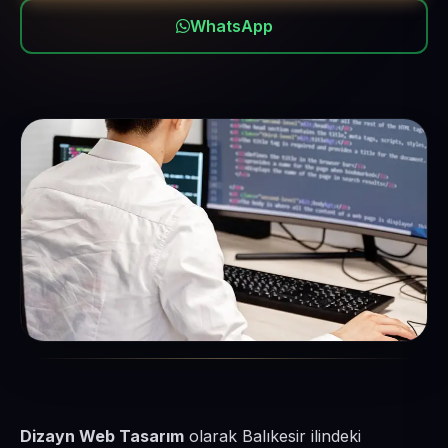
WhatsApp
Dizayn Web Tasarım
olarak Balıkesir ilindeki