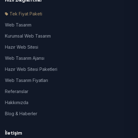
Tek Fiyat Paketi
Web Tasarım
Kurumsal Web Tasarım
Hazır Web Sitesi
Web Tasarım Ajansı
Hazır Web Sitesi Paketleri
Web Tasarım Fiyatları
Referanslar
Hakkımızda
Blog & Haberler
İletişim