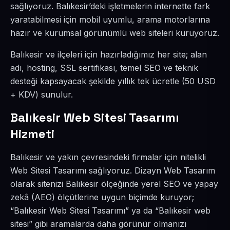
sağlıyoruz. Balıkesir’deki işletmelerin internette fark
yaratabilmesi için mobil uyumlu, arama motorlarına
hazır ve kurumsal görünümlü web siteleri kuruyoruz.
Balıkesir ve ilçeleri için hazırladığımız her site; alan
adı, hosting, SSL sertifikası, temel SEO ve teknik
desteği kapsayacak şekilde yıllık tek ücretle (50 USD
+ KDV) sunulur.
Balıkesir Web Sitesi Tasarımı
Hizmeti
Balıkesir ve yakın çevresindeki firmalar için nitelikli
Web Sitesi Tasarımı sağlıyoruz. Dizayn Web Tasarım
olarak sitenizi Balıkesir ölçeğinde yerel SEO ve yapay
zekâ (AEO) ölçütlerine uygun biçimde kuruyor;
“Balıkesir Web Sitesi Tasarımı” ya da “Balıkesir web
sitesi” gibi aramalarda daha görünür olmanızı