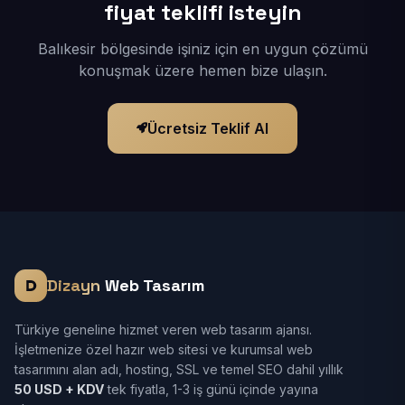
fiyat teklifi isteyin
Balıkesir bölgesinde işiniz için en uygun çözümü
konuşmak üzere hemen bize ulaşın.
Ücretsiz Teklif Al
Dizayn
Web Tasarım
Türkiye geneline hizmet veren web tasarım ajansı.
İşletmenize özel hazır web sitesi ve kurumsal web
tasarımını alan adı, hosting, SSL ve temel SEO dahil yıllık
50 USD + KDV
tek fiyatla, 1-3 iş günü içinde yayına