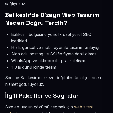
sağlıyoruz.
Balıkesir’de Dizayn Web Tasarım
Neden Doğru Tercih?
Balıkesir bölgesine yönelik özel yerel SEO
içerikleri
Hızlı, güncel ve mobil uyumlu tasarım anlayışı
Alan adı, hosting ve SSL’in fiyata dahil olması
WhatsApp ve tıkla-ara ile pratik iletişim
1-3 iş günü içinde teslim
Sadece Balıkesir merkeze değil, ilin tüm ilçelerine de
hizmet götürüyoruz.
İlgili Paketler ve Sayfalar
Size en uygun çözümü seçmek için
web sitesi