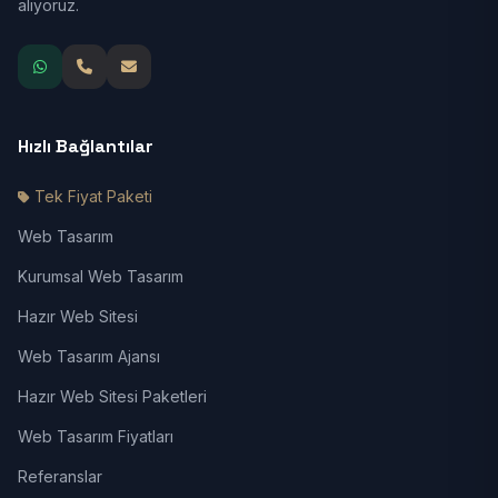
alıyoruz.
Hızlı Bağlantılar
Tek Fiyat Paketi
Web Tasarım
Kurumsal Web Tasarım
Hazır Web Sitesi
Web Tasarım Ajansı
Hazır Web Sitesi Paketleri
Web Tasarım Fiyatları
Referanslar