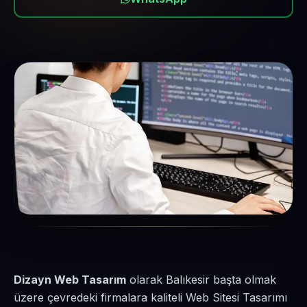
Dizayn Web Tasarım
olarak Balıkesir başta olmak
üzere çevredeki firmalara kaliteli Web Sitesi Tasarımı