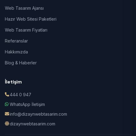
Web Tasarım Ajansı
Hazır Web Sitesi Paketleri
Web Tasarım Fiyatları
Referanslar
Hakkımızda
Blog & Haberler
İletişim
444 0 947
WhatsApp İletişim
info@dizaynwebtasarim.com
dizaynwebtasarim.com