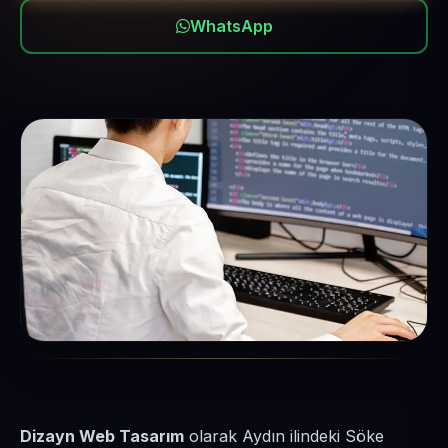
WhatsApp
Dizayn Web Tasarım
olarak Aydın ilindeki Söke