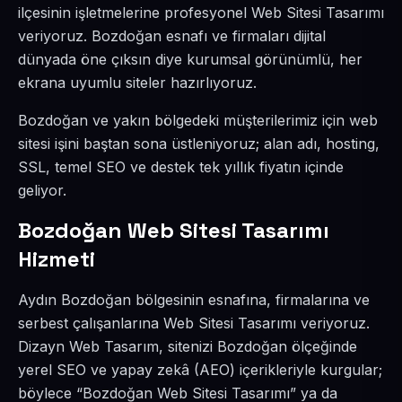
ilçesinin işletmelerine profesyonel Web Sitesi Tasarımı
veriyoruz. Bozdoğan esnafı ve firmaları dijital
dünyada öne çıksın diye kurumsal görünümlü, her
ekrana uyumlu siteler hazırlıyoruz.
Bozdoğan ve yakın bölgedeki müşterilerimiz için web
sitesi işini baştan sona üstleniyoruz; alan adı, hosting,
SSL, temel SEO ve destek tek yıllık fiyatın içinde
geliyor.
Bozdoğan Web Sitesi Tasarımı
Hizmeti
Aydın Bozdoğan bölgesinin esnafına, firmalarına ve
serbest çalışanlarına Web Sitesi Tasarımı veriyoruz.
Dizayn Web Tasarım, sitenizi Bozdoğan ölçeğinde
yerel SEO ve yapay zekâ (AEO) içerikleriyle kurgular;
böylece “Bozdoğan Web Sitesi Tasarımı” ya da