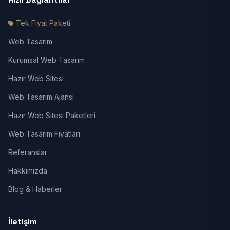
Tek Fiyat Paketi
Web Tasarım
Kurumsal Web Tasarım
Hazır Web Sitesi
Web Tasarım Ajansı
Hazır Web Sitesi Paketleri
Web Tasarım Fiyatları
Referanslar
Hakkımızda
Blog & Haberler
İletişim