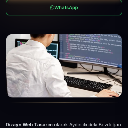
WhatsApp
Dizayn Web Tasarım
olarak Aydın ilindeki Bozdoğan