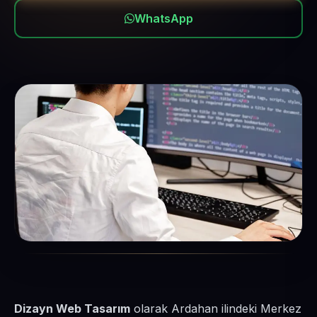
WhatsApp
Dizayn Web Tasarım
olarak Ardahan ilindeki Merkez