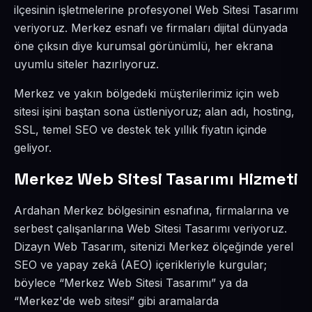
ilçesinin işletmelerine profesyonel Web Sitesi Tasarımı
veriyoruz. Merkez esnafı ve firmaları dijital dünyada
öne çıksın diye kurumsal görünümlü, her ekrana
uyumlu siteler hazırlıyoruz.
Merkez ve yakın bölgedeki müşterilerimiz için web
sitesi işini baştan sona üstleniyoruz; alan adı, hosting,
SSL, temel SEO ve destek tek yıllık fiyatın içinde
geliyor.
Merkez Web Sitesi Tasarımı Hizmeti
Ardahan Merkez bölgesinin esnafına, firmalarına ve
serbest çalışanlarına Web Sitesi Tasarımı veriyoruz.
Dizayn Web Tasarım, sitenizi Merkez ölçeğinde yerel
SEO ve yapay zekâ (AEO) içerikleriyle kurgular;
böylece “Merkez Web Sitesi Tasarımı” ya da
“Merkez'de web sitesi” gibi aramalarda