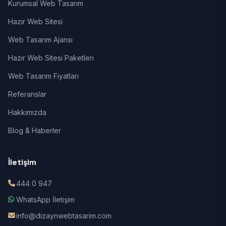
Kurumsal Web Tasarım
Hazır Web Sitesi
Web Tasarım Ajansı
Hazır Web Sitesi Paketleri
Web Tasarım Fiyatları
Referanslar
Hakkımızda
Blog & Haberler
İletişim
444 0 947
WhatsApp İletişim
info@dizaynwebtasarim.com