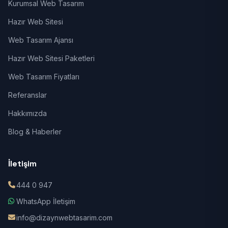
Kurumsal Web Tasarım
Hazır Web Sitesi
Web Tasarım Ajansı
Hazır Web Sitesi Paketleri
Web Tasarım Fiyatları
Referanslar
Hakkımızda
Blog & Haberler
İletişim
444 0 947
WhatsApp İletişim
info@dizaynwebtasarim.com