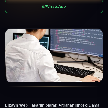
WhatsApp
Dizayn Web Tasarım
olarak Ardahan ilindeki Damal