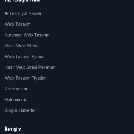
Tek Fiyat Paketi
Web Tasarım
Kurumsal Web Tasarım
Hazır Web Sitesi
Web Tasarım Ajansı
Hazır Web Sitesi Paketleri
Web Tasarım Fiyatları
Referanslar
Hakkımızda
Blog & Haberler
İletişim