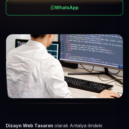
WhatsApp
Dizayn Web Tasarım
olarak Antalya ilindeki