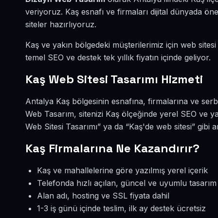
veriyoruz. Kaş esnafı ve firmaları dijital dünyada 
siteler hazırlıyoruz.
Kaş ve yakın bölgedeki müşterilerimiz için web sitesi
temel SEO ve destek tek yıllık fiyatın içinde geliyor.
Kaş Web Sitesi Tasarımı Hizmeti
Antalya Kaş bölgesinin esnafına, firmalarına ve serb
Web Tasarım, sitenizi Kaş ölçeğinde yerel SEO ve ya
Web Sitesi Tasarımı” ya da “Kaş'de web sitesi” gibi 
Kaş Firmalarına Ne Kazandırır?
Kaş ve mahallelerine göre yazılmış yerel içerik
Telefonda hızlı açılan, güncel ve uyumlu tasarım
Alan adı, hosting ve SSL fiyata dahil
1-3 iş günü içinde teslim, ilk ay destek ücretsiz