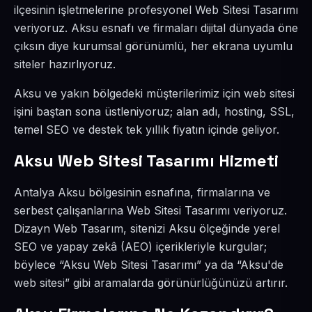
ilçesinin işletmelerine profesyonel Web Sitesi Tasarımı
veriyoruz. Aksu esnafı ve firmaları dijital dünyada öne
çıksın diye kurumsal görünümlü, her ekrana uyumlu
siteler hazırlıyoruz.
Aksu ve yakın bölgedeki müşterilerimiz için web sitesi
işini baştan sona üstleniyoruz; alan adı, hosting, SSL,
temel SEO ve destek tek yıllık fiyatın içinde geliyor.
Aksu Web Sitesi Tasarımı Hizmeti
Antalya Aksu bölgesinin esnafına, firmalarına ve
serbest çalışanlarına Web Sitesi Tasarımı veriyoruz.
Dizayn Web Tasarım, sitenizi Aksu ölçeğinde yerel
SEO ve yapay zekâ (AEO) içerikleriyle kurgular;
böylece “Aksu Web Sitesi Tasarımı” ya da “Aksu'de
web sitesi” gibi aramalarda görünürlüğünüzü artırır.