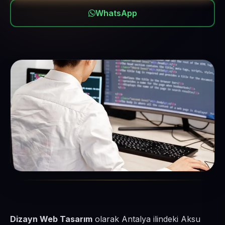
WhatsApp
Dizayn Web Tasarım
olarak Antalya ilindeki Aksu