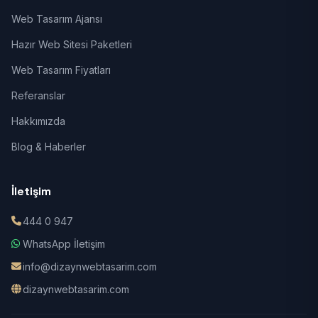
Web Tasarım Ajansı
Hazır Web Sitesi Paketleri
Web Tasarım Fiyatları
Referanslar
Hakkımızda
Blog & Haberler
İletişim
444 0 947
WhatsApp İletişim
info@dizaynwebtasarim.com
dizaynwebtasarim.com