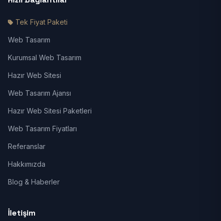
Tek Fiyat Paketi
Web Tasarım
Kurumsal Web Tasarım
Hazır Web Sitesi
Web Tasarım Ajansı
Hazır Web Sitesi Paketleri
Web Tasarım Fiyatları
Referanslar
Hakkımızda
Blog & Haberler
İletişim