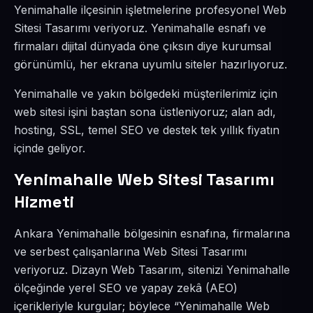
Yenimahalle ilçesinin işletmelerine profesyonel Web
Sitesi Tasarımı veriyoruz. Yenimahalle esnafı ve
firmaları dijital dünyada öne çıksın diye kurumsal
görünümlü, her ekrana uyumlu siteler hazırlıyoruz.
Yenimahalle ve yakın bölgedeki müşterilerimiz için
web sitesi işini baştan sona üstleniyoruz; alan adı,
hosting, SSL, temel SEO ve destek tek yıllık fiyatın
içinde geliyor.
Yenimahalle Web Sitesi Tasarımı
Hizmeti
Ankara Yenimahalle bölgesinin esnafına, firmalarına
ve serbest çalışanlarına Web Sitesi Tasarımı
veriyoruz. Dizayn Web Tasarım, sitenizi Yenimahalle
ölçeğinde yerel SEO ve yapay zekâ (AEO)
içerikleriyle kurgular; böylece “Yenimahalle Web