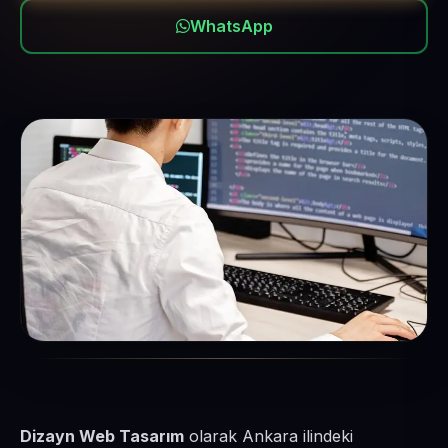
WhatsApp
Dizayn Web Tasarım
olarak Ankara ilindeki