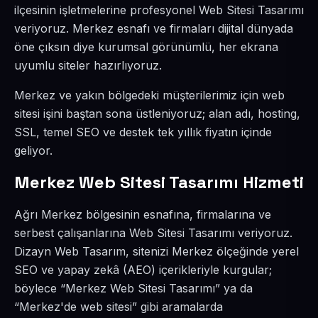
ilçesinin işletmelerine profesyonel Web Sitesi Tasarımı
veriyoruz. Merkez esnafı ve firmaları dijital dünyada
öne çıksın diye kurumsal görünümlü, her ekrana
uyumlu siteler hazırlıyoruz.
Merkez ve yakın bölgedeki müşterilerimiz için web
sitesi işini baştan sona üstleniyoruz; alan adı, hosting,
SSL, temel SEO ve destek tek yıllık fiyatın içinde
geliyor.
Merkez Web Sitesi Tasarımı Hizmeti
Ağrı Merkez bölgesinin esnafına, firmalarına ve
serbest çalışanlarına Web Sitesi Tasarımı veriyoruz.
Dizayn Web Tasarım, sitenizi Merkez ölçeğinde yerel
SEO ve yapay zekâ (AEO) içerikleriyle kurgular;
böylece “Merkez Web Sitesi Tasarımı” ya da
“Merkez'de web sitesi” gibi aramalarda