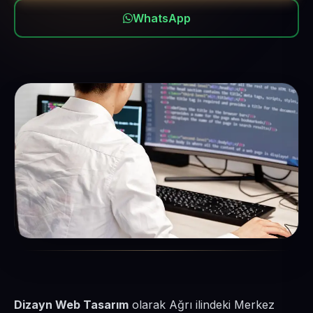
WhatsApp
Dizayn Web Tasarım
olarak Ağrı ilindeki Merkez