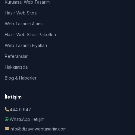
Kurumsal Web Tasarım
Hazır Web Sitesi
Web Tasarım Ajansı
Hazır Web Sitesi Paketleri
Web Tasarım Fiyatları
Referanslar
Hakkımızda
Blog & Haberler
İletişim
444 0 947
WhatsApp İletişim
info@dizaynwebtasarim.com