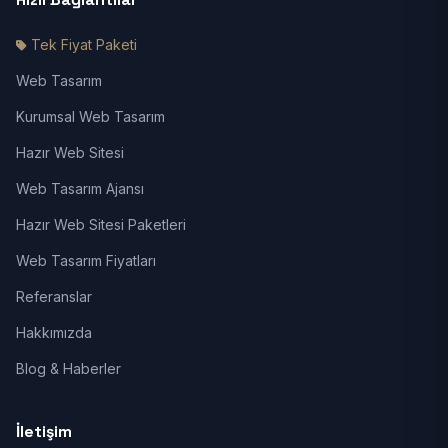
Tek Fiyat Paketi
Web Tasarım
Kurumsal Web Tasarım
Hazır Web Sitesi
Web Tasarım Ajansı
Hazır Web Sitesi Paketleri
Web Tasarım Fiyatları
Referanslar
Hakkımızda
Blog & Haberler
İletişim