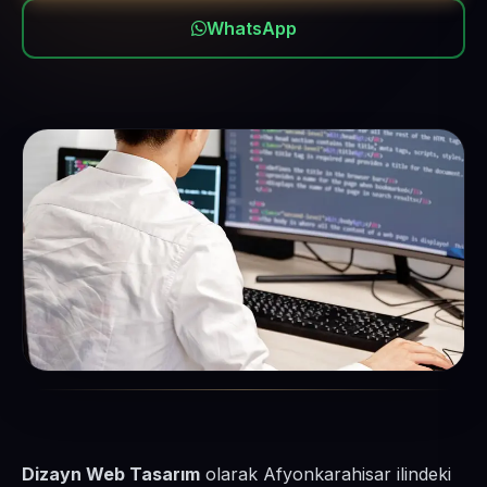
WhatsApp
Dizayn Web Tasarım
olarak Afyonkarahisar ilindeki