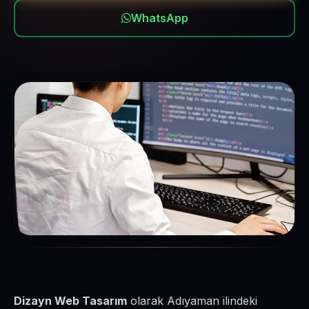
WhatsApp
Dizayn Web Tasarım
olarak Adıyaman ilindeki