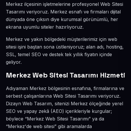
Merkez ilçesinin işletmelerine profesyonel Web Sitesi
Tasarımı veriyoruz. Merkez esnafı ve firmaları dijital
dünyada öne çıksın diye kurumsal görünümlü, her
ekrana uyumlu siteler hazırlıyoruz.
Merkez ve yakın bölgedeki müşterilerimiz için web
sitesi işini baştan sona üstleniyoruz; alan adı, hosting,
SSL, temel SEO ve destek tek yıllık fiyatın içinde
geliyor.
Merkez Web Sitesi Tasarımı Hizmeti
Adıyaman Merkez bölgesinin esnafına, firmalarına ve
serbest çalışanlarına Web Sitesi Tasarımı veriyoruz.
Dizayn Web Tasarım, sitenizi Merkez ölçeğinde yerel
SEO ve yapay zekâ (AEO) içerikleriyle kurgular;
böylece “Merkez Web Sitesi Tasarımı” ya da
“Merkez'de web sitesi” gibi aramalarda