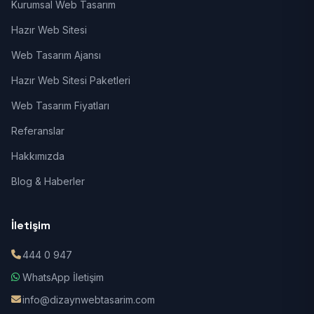
Kurumsal Web Tasarım
Hazır Web Sitesi
Web Tasarım Ajansı
Hazır Web Sitesi Paketleri
Web Tasarım Fiyatları
Referanslar
Hakkımızda
Blog & Haberler
İletişim
444 0 947
WhatsApp İletişim
info@dizaynwebtasarim.com