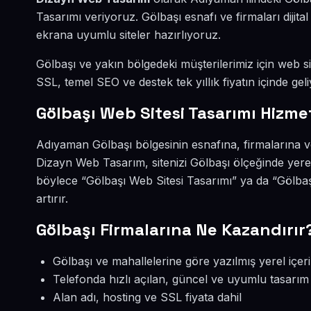
Tasarımı veriyoruz. Gölbaşı esnafı ve firmaları diji
ekrana uyumlu siteler hazırlıyoruz.
Gölbaşı ve yakın bölgedeki müşterilerimiz için web sit
SSL, temel SEO ve destek tek yıllık fiyatın içinde geli
Gölbaşı Web Sitesi Tasarımı Hizme
Adıyaman Gölbaşı bölgesinin esnafına, firmalarına v
Dizayn Web Tasarım, sitenizi Gölbaşı ölçeğinde yere
böylece “Gölbaşı Web Sitesi Tasarımı” ya da “Gölba
artırır.
Gölbaşı Firmalarına Ne Kazandırır
Gölbaşı ve mahallelerine göre yazılmış yerel içer
Telefonda hızlı açılan, güncel ve uyumlu tasarım
Alan adı, hosting ve SSL fiyata dahil