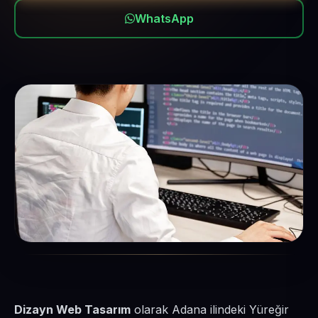
WhatsApp
Dizayn Web Tasarım
olarak Adana ilindeki Yüreğir