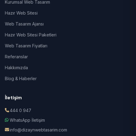
Kurumsal Web Tasarım
Hazır Web Sitesi
Web Tasarım Ajansı
Hazır Web Sitesi Paketleri
Web Tasarım Fiyatları
Referanslar
Hakkımızda
Blog & Haberler
İletişim
444 0 947
WhatsApp İletişim
info@dizaynwebtasarim.com