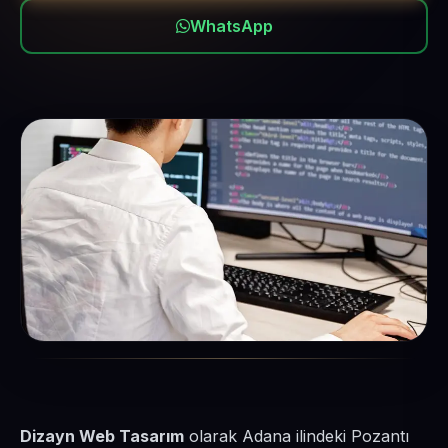
WhatsApp
Dizayn Web Tasarım
olarak Adana ilindeki Pozantı