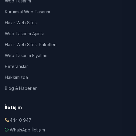
Web Tasarım
Kurumsal Web Tasarım
Hazır Web Sitesi
Web Tasarım Ajansı
Hazır Web Sitesi Paketleri
Web Tasarım Fiyatları
Referanslar
Hakkımızda
Blog & Haberler
İletişim
444 0 947
WhatsApp İletişim