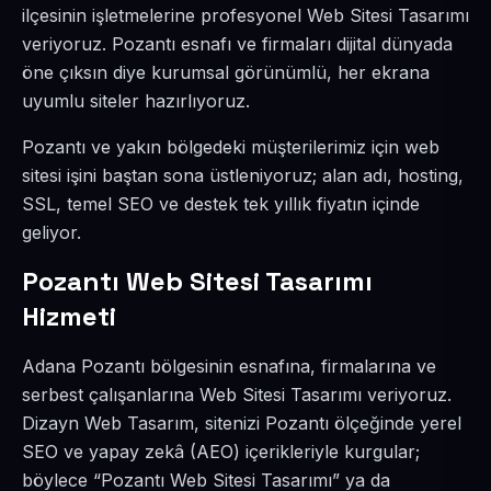
ilçesinin işletmelerine profesyonel Web Sitesi Tasarımı
veriyoruz. Pozantı esnafı ve firmaları dijital dünyada
öne çıksın diye kurumsal görünümlü, her ekrana
uyumlu siteler hazırlıyoruz.
Pozantı ve yakın bölgedeki müşterilerimiz için web
sitesi işini baştan sona üstleniyoruz; alan adı, hosting,
SSL, temel SEO ve destek tek yıllık fiyatın içinde
geliyor.
Pozantı Web Sitesi Tasarımı
Hizmeti
Adana Pozantı bölgesinin esnafına, firmalarına ve
serbest çalışanlarına Web Sitesi Tasarımı veriyoruz.
Dizayn Web Tasarım, sitenizi Pozantı ölçeğinde yerel
SEO ve yapay zekâ (AEO) içerikleriyle kurgular;
böylece “Pozantı Web Sitesi Tasarımı” ya da