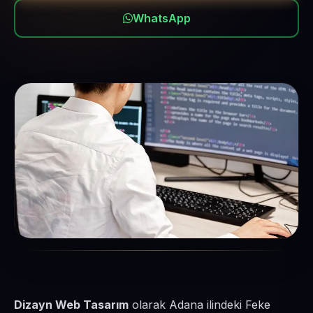
WhatsApp
Dizayn Web Tasarım
olarak Adana ilindeki Feke