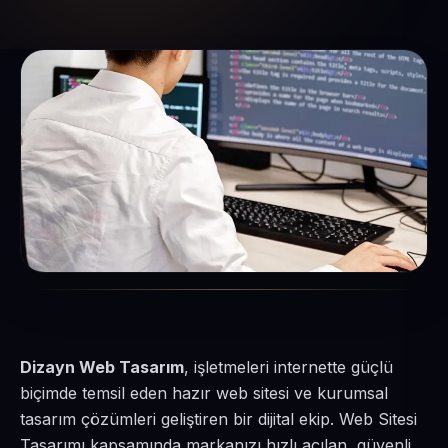
Dizayn Web Tasarım
, işletmeleri internette güçlü
biçimde temsil eden hazır web sitesi ve kurumsal
tasarım çözümleri geliştiren bir dijital ekip. Web Sitesi
Tasarımı kapsamında markanızı hızlı açılan, güvenli