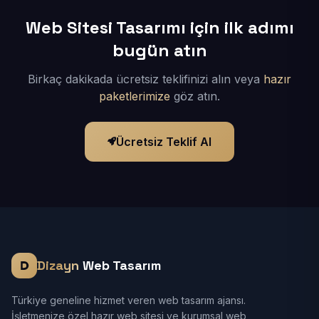
Web Sitesi Tasarımı için ilk adımı
bugün atın
Birkaç dakikada ücretsiz teklifinizi alın veya
hazır
paketlerimize
göz atın.
Ücretsiz Teklif Al
Dizayn
Web Tasarım
Türkiye geneline hizmet veren web tasarım ajansı.
İşletmenize özel hazır web sitesi ve kurumsal web