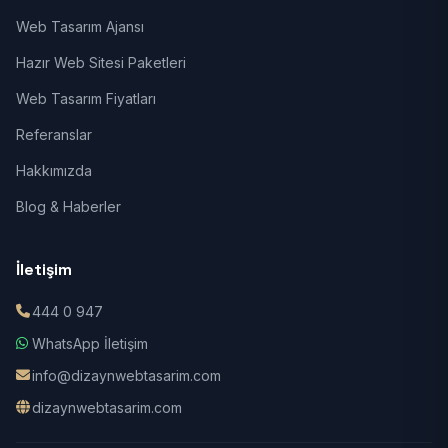
Web Tasarım Ajansı
Hazır Web Sitesi Paketleri
Web Tasarım Fiyatları
Referanslar
Hakkımızda
Blog & Haberler
İletişim
444 0 947
WhatsApp İletişim
info@dizaynwebtasarim.com
dizaynwebtasarim.com