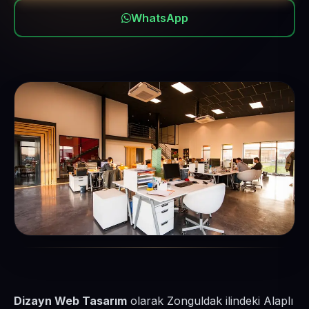
WhatsApp
Dizayn Web Tasarım
olarak Zonguldak ilindeki Alaplı