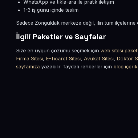
WhatsApp ve tıkla-ara ile pratik iletişim
1-3 iş günü içinde teslim
Sadece Zonguldak merkeze değil, ilin tüm ilçelerine
İlgili Paketler ve Sayfalar
Size en uygun çözümü seçmek için
web sitesi paket
Firma Sitesi
,
E-Ticaret Sitesi
,
Avukat Sitesi
,
Doktor Si
sayfamıza
yazabilir, faydalı rehberler için
blog içerik