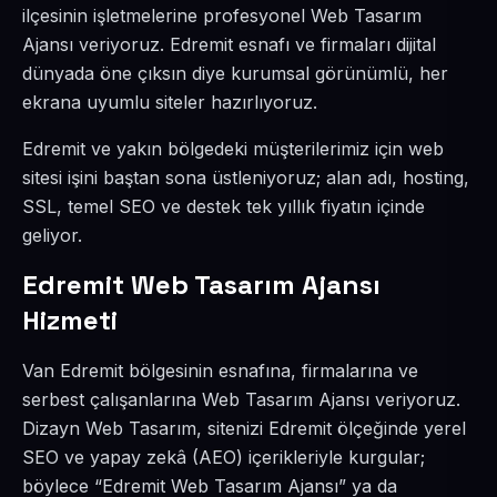
ilçesinin işletmelerine profesyonel Web Tasarım
Ajansı veriyoruz. Edremit esnafı ve firmaları dijital
dünyada öne çıksın diye kurumsal görünümlü, her
ekrana uyumlu siteler hazırlıyoruz.
Edremit ve yakın bölgedeki müşterilerimiz için web
sitesi işini baştan sona üstleniyoruz; alan adı, hosting,
SSL, temel SEO ve destek tek yıllık fiyatın içinde
geliyor.
Edremit Web Tasarım Ajansı
Hizmeti
Van Edremit bölgesinin esnafına, firmalarına ve
serbest çalışanlarına Web Tasarım Ajansı veriyoruz.
Dizayn Web Tasarım, sitenizi Edremit ölçeğinde yerel
SEO ve yapay zekâ (AEO) içerikleriyle kurgular;
böylece “Edremit Web Tasarım Ajansı” ya da