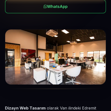
WhatsApp
Dizayn Web Tasarım
olarak Van ilindeki Edremit