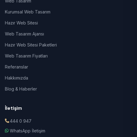
Web Tasarım
Kurumsal Web Tasarım
Hazır Web Sitesi
Web Tasarım Ajansı
Hazır Web Sitesi Paketleri
Web Tasarım Fiyatları
Referanslar
Hakkımızda
Blog & Haberler
İletişim
444 0 947
WhatsApp İletişim