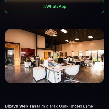
WhatsApp
Dizayn Web Tasarım
olarak Uşak ilindeki Eşme