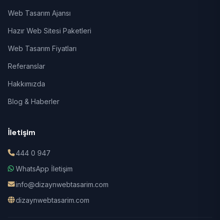
Web Tasarım Ajansı
Hazır Web Sitesi Paketleri
Web Tasarım Fiyatları
Referanslar
Hakkımızda
Blog & Haberler
İletişim
444 0 947
WhatsApp İletişim
info@dizaynwebtasarim.com
dizaynwebtasarim.com