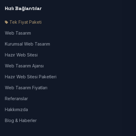
Hızlı Bağlantılar
Tek Fiyat Paketi
Web Tasarım
Kurumsal Web Tasarım
Hazır Web Sitesi
Web Tasarım Ajansı
Hazır Web Sitesi Paketleri
Web Tasarım Fiyatları
Referanslar
Hakkımızda
Blog & Haberler