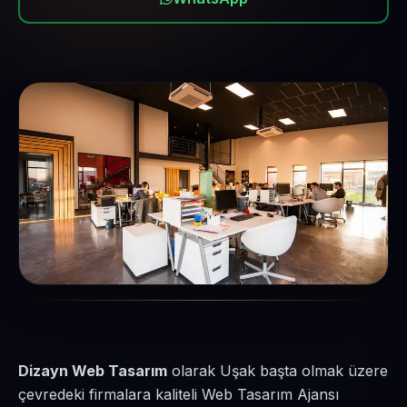
Dizayn Web Tasarım
olarak Uşak başta olmak üzere
çevredeki firmalara kaliteli Web Tasarım Ajansı