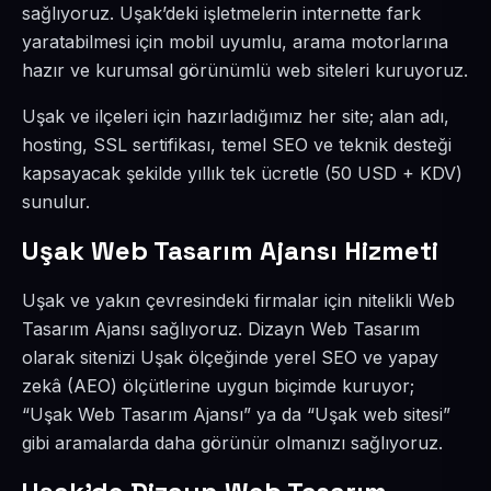
sağlıyoruz. Uşak’deki işletmelerin internette fark
yaratabilmesi için mobil uyumlu, arama motorlarına
hazır ve kurumsal görünümlü web siteleri kuruyoruz.
Uşak ve ilçeleri için hazırladığımız her site; alan adı,
hosting, SSL sertifikası, temel SEO ve teknik desteği
kapsayacak şekilde yıllık tek ücretle (50 USD + KDV)
sunulur.
Uşak Web Tasarım Ajansı Hizmeti
Uşak ve yakın çevresindeki firmalar için nitelikli Web
Tasarım Ajansı sağlıyoruz. Dizayn Web Tasarım
olarak sitenizi Uşak ölçeğinde yerel SEO ve yapay
zekâ (AEO) ölçütlerine uygun biçimde kuruyor;
“Uşak Web Tasarım Ajansı” ya da “Uşak web sitesi”
gibi aramalarda daha görünür olmanızı sağlıyoruz.