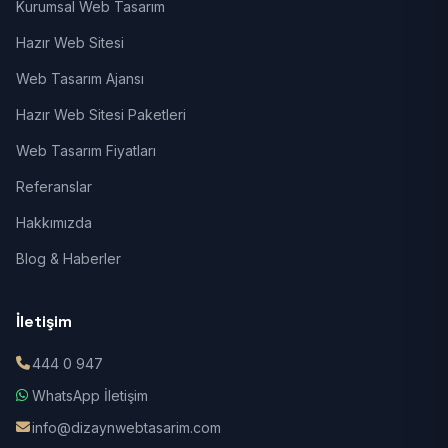
Kurumsal Web Tasarım
Hazır Web Sitesi
Web Tasarım Ajansı
Hazır Web Sitesi Paketleri
Web Tasarım Fiyatları
Referanslar
Hakkımızda
Blog & Haberler
İletişim
444 0 947
WhatsApp İletişim
info@dizaynwebtasarim.com