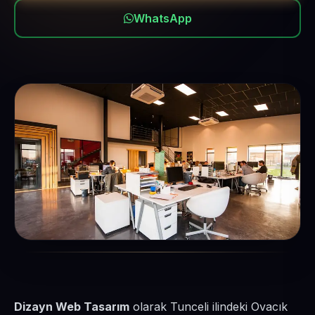
WhatsApp
Dizayn Web Tasarım
olarak Tunceli ilindeki Ovacık